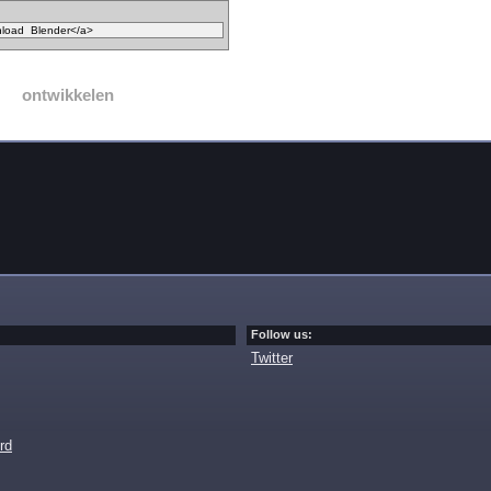
ontwikkelen
Follow us:
Twitter
rd