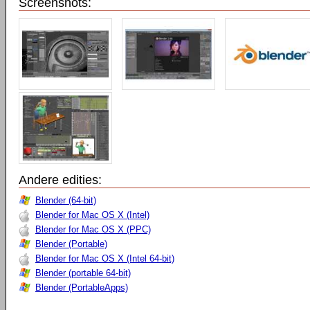
Screenshots:
Andere edities:
Blender (64-bit)
Blender for Mac OS X (Intel)
Blender for Mac OS X (PPC)
Blender (Portable)
Blender for Mac OS X (Intel 64-bit)
Blender (portable 64-bit)
Blender (PortableApps)