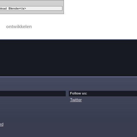
ontwikkelen
Follow us:
Twitter
rd