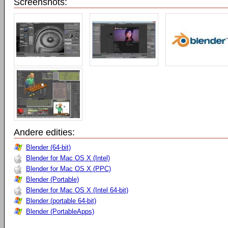
Screenshots:
Andere edities:
Blender (64-bit)
Blender for Mac OS X (Intel)
Blender for Mac OS X (PPC)
Blender (Portable)
Blender for Mac OS X (Intel 64-bit)
Blender (portable 64-bit)
Blender (PortableApps)