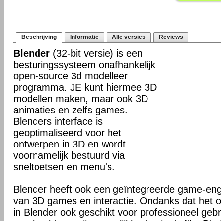
Beschrijving
Informatie
Alle versies
Reviews
Blender
(32-bit versie) is een
besturingssysteem onafhankelijk
open-source 3d modelleer
programma. JE kunt hiermee 3D
modellen maken, maar ook 3D
animaties en zelfs games.
Blenders interface is
geoptimaliseerd voor het
ontwerpen in 3D en wordt
voornamelijk bestuurd via
sneltoetsen en menu's.
Blender heeft ook een geïntegreerde game-en
van 3D games en interactie. Ondanks dat het o
in Blender ook geschikt voor professioneel geb