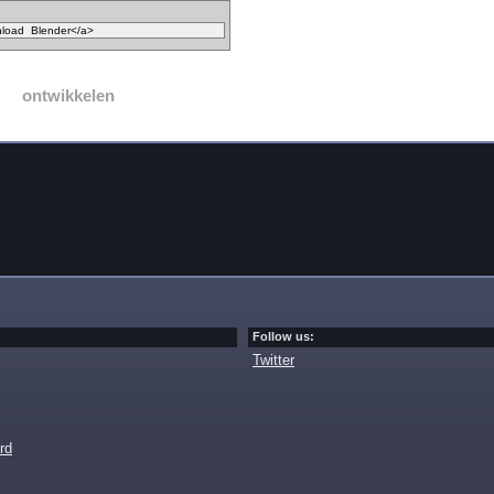
ontwikkelen
Follow us:
Twitter
rd