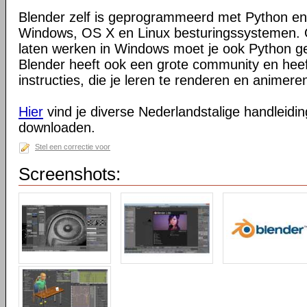
Blender zelf is geprogrammeerd met Python en
Windows, OS X en Linux besturingssystemen. O
laten werken in Windows moet je ook Python ge
Blender heeft ook een grote community en heeft
instructies, die je leren te renderen en animeren
Hier
vind je diverse Nederlandstalige handleiding
downloaden.
Stel een correctie voor
Screenshots: