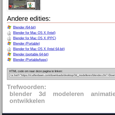
Andere edities:
Blender (64-bit)
Blender for Mac OS X (Intel)
Blender for Mac OS X (PPC)
Blender (Portable)
Blender for Mac OS X (Intel 64-bit)
Blender (portable 64-bit)
Blender (PortableApps)
HTML code om naar deze pagina te linken:
Trefwoorden:
blender
3d
modeleren
animati
ontwikkelen