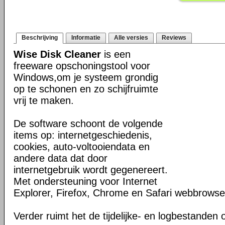
Beschrijving
Informatie
Alle versies
Reviews
Wise Disk Cleaner
is een
freeware opschoningstool voor
Windows,om je systeem grondig
op te schonen en zo schijfruimte
vrij te maken.
De software schoont de volgende
items op: internetgeschiedenis,
cookies, auto-voltooiendata en
andere data dat door
internetgebruik wordt gegenereert.
Met ondersteuning voor Internet
Explorer, Firefox, Chrome en Safari webbrowse
Verder ruimt het de tijdelijke- en logbestanden