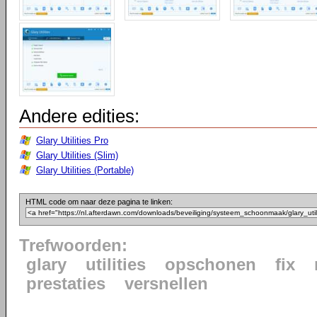
Andere edities:
Glary Utilities Pro
Glary Utilities (Slim)
Glary Utilities (Portable)
HTML code om naar deze pagina te linken:
Trefwoorden:
glary
utilities
opschonen
fix
prestaties
versnellen