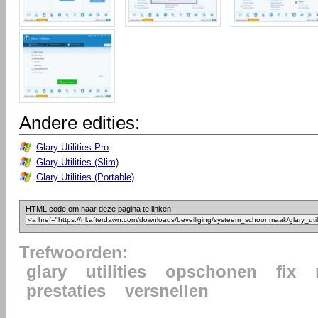
Andere edities:
Glary Utilities Pro
Glary Utilities (Slim)
Glary Utilities (Portable)
HTML code om naar deze pagina te linken:
Trefwoorden:
glary
utilities
opschonen
fix
prestaties
versnellen