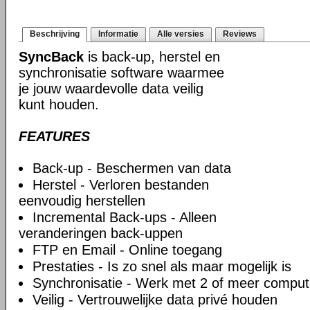
Beschrijving
Informatie
Alle versies
Reviews
SyncBack
is back-up, herstel en
synchronisatie software waarmee
je jouw waardevolle data veilig
kunt houden.
FEATURES
Back-up - Beschermen van data
Herstel - Verloren bestanden
eenvoudig herstellen
Incremental Back-ups - Alleen
veranderingen back-uppen
FTP en Email - Online toegang
Prestaties - Is zo snel als maar mogelijk is
Synchronisatie - Werk met 2 of meer comput
Veilig - Vertrouwelijke data privé houden