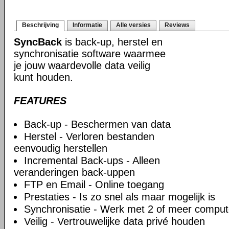
Beschrijving
Informatie
Alle versies
Reviews
SyncBack
is back-up, herstel en
synchronisatie software waarmee
je jouw waardevolle data veilig
kunt houden.
FEATURES
Back-up - Beschermen van data
Herstel - Verloren bestanden
eenvoudig herstellen
Incremental Back-ups - Alleen
veranderingen back-uppen
FTP en Email - Online toegang
Prestaties - Is zo snel als maar mogelijk is
Synchronisatie - Werk met 2 of meer comput
Veilig - Vertrouwelijke data privé houden