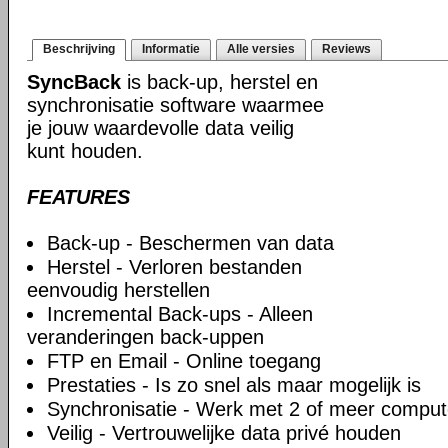
Beschrijving
Informatie
Alle versies
Reviews
SyncBack
is back-up, herstel en
synchronisatie software waarmee
je jouw waardevolle data veilig
kunt houden.
FEATURES
Back-up - Beschermen van data
Herstel - Verloren bestanden
eenvoudig herstellen
Incremental Back-ups - Alleen
veranderingen back-uppen
FTP en Email - Online toegang
Prestaties - Is zo snel als maar mogelijk is
Synchronisatie - Werk met 2 of meer comput
Veilig - Vertrouwelijke data privé houden