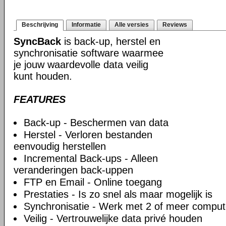
Beschrijving
Informatie
Alle versies
Reviews
SyncBack
is back-up, herstel en
synchronisatie software waarmee
je jouw waardevolle data veilig
kunt houden.
FEATURES
Back-up - Beschermen van data
Herstel - Verloren bestanden
eenvoudig herstellen
Incremental Back-ups - Alleen
veranderingen back-uppen
FTP en Email - Online toegang
Prestaties - Is zo snel als maar mogelijk is
Synchronisatie - Werk met 2 of meer comput
Veilig - Vertrouwelijke data privé houden