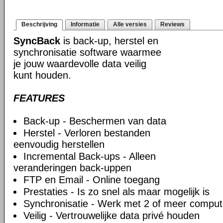
Beschrijving
Informatie
Alle versies
Reviews
SyncBack
is back-up, herstel en
synchronisatie software waarmee
je jouw waardevolle data veilig
kunt houden.
FEATURES
Back-up - Beschermen van data
Herstel - Verloren bestanden
eenvoudig herstellen
Incremental Back-ups - Alleen
veranderingen back-uppen
FTP en Email - Online toegang
Prestaties - Is zo snel als maar mogelijk is
Synchronisatie - Werk met 2 of meer comput
Veilig - Vertrouwelijke data privé houden