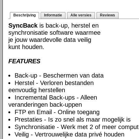
Beschrijving
Informatie
Alle versies
Reviews
SyncBack
is back-up, herstel en
synchronisatie software waarmee
je jouw waardevolle data veilig
kunt houden.
FEATURES
Back-up - Beschermen van data
Herstel - Verloren bestanden
eenvoudig herstellen
Incremental Back-ups - Alleen
veranderingen back-uppen
FTP en Email - Online toegang
Prestaties - Is zo snel als maar mogelijk is
Synchronisatie - Werk met 2 of meer comput
Veilig - Vertrouwelijke data privé houden