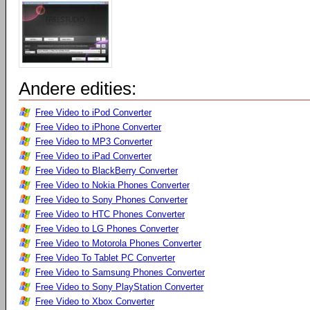
Andere edities:
Free Video to iPod Converter
Free Video to iPhone Converter
Free Video to MP3 Converter
Free Video to iPad Converter
Free Video to BlackBerry Converter
Free Video to Nokia Phones Converter
Free Video to Sony Phones Converter
Free Video to HTC Phones Converter
Free Video to LG Phones Converter
Free Video to Motorola Phones Converter
Free Video To Tablet PC Converter
Free Video to Samsung Phones Converter
Free Video to Sony PlayStation Converter
Free Video to Xbox Converter