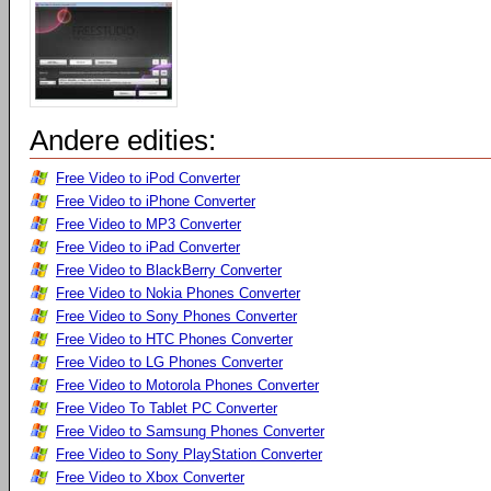
Andere edities:
Free Video to iPod Converter
Free Video to iPhone Converter
Free Video to MP3 Converter
Free Video to iPad Converter
Free Video to BlackBerry Converter
Free Video to Nokia Phones Converter
Free Video to Sony Phones Converter
Free Video to HTC Phones Converter
Free Video to LG Phones Converter
Free Video to Motorola Phones Converter
Free Video To Tablet PC Converter
Free Video to Samsung Phones Converter
Free Video to Sony PlayStation Converter
Free Video to Xbox Converter