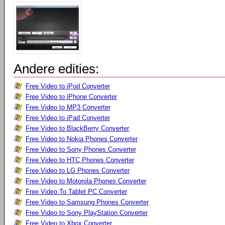
Andere edities:
Free Video to iPod Converter
Free Video to iPhone Converter
Free Video to MP3 Converter
Free Video to iPad Converter
Free Video to BlackBerry Converter
Free Video to Nokia Phones Converter
Free Video to Sony Phones Converter
Free Video to HTC Phones Converter
Free Video to LG Phones Converter
Free Video to Motorola Phones Converter
Free Video To Tablet PC Converter
Free Video to Samsung Phones Converter
Free Video to Sony PlayStation Converter
Free Video to Xbox Converter