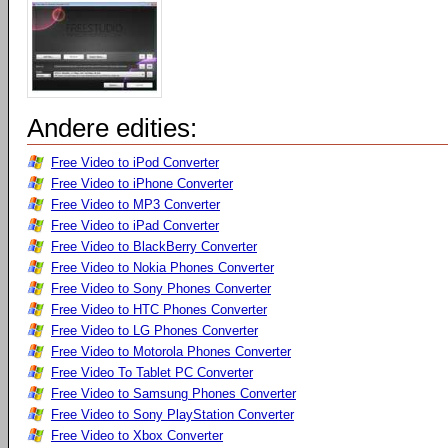
Andere edities:
Free Video to iPod Converter
Free Video to iPhone Converter
Free Video to MP3 Converter
Free Video to iPad Converter
Free Video to BlackBerry Converter
Free Video to Nokia Phones Converter
Free Video to Sony Phones Converter
Free Video to HTC Phones Converter
Free Video to LG Phones Converter
Free Video to Motorola Phones Converter
Free Video To Tablet PC Converter
Free Video to Samsung Phones Converter
Free Video to Sony PlayStation Converter
Free Video to Xbox Converter