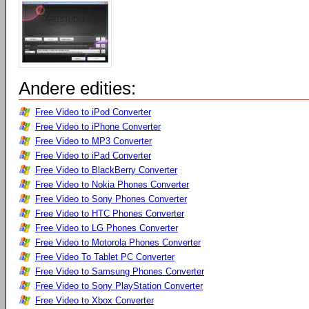
Andere edities:
Free Video to iPod Converter
Free Video to iPhone Converter
Free Video to MP3 Converter
Free Video to iPad Converter
Free Video to BlackBerry Converter
Free Video to Nokia Phones Converter
Free Video to Sony Phones Converter
Free Video to HTC Phones Converter
Free Video to LG Phones Converter
Free Video to Motorola Phones Converter
Free Video To Tablet PC Converter
Free Video to Samsung Phones Converter
Free Video to Sony PlayStation Converter
Free Video to Xbox Converter