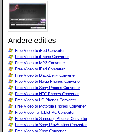
Andere edities:
Free Video to iPod Converter
Free Video to iPhone Converter
Free Video to MP3 Converter
Free Video to iPad Converter
Free Video to BlackBerry Converter
Free Video to Nokia Phones Converter
Free Video to Sony Phones Converter
Free Video to HTC Phones Converter
Free Video to LG Phones Converter
Free Video to Motorola Phones Converter
Free Video To Tablet PC Converter
Free Video to Samsung Phones Converter
Free Video to Sony PlayStation Converter
Free Video to Xbox Converter