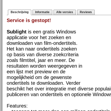
Beschrijving
Informatie
Alle versies
Reviews
Service is gestopt!
Sublight
is een gratis Windows
applicatie voor het zoeken en
downloaden van film-ondertitels.
Het kan naar ondertitels zoeken
op basis van diverse zoekcriteria
zoals filmtitel, jaar en meer. De
resultaten worden weergegeven in
een lijst met preview en de
mogelijkheid om de gewenste
ondertitels te downloaden. Verder
beschikt het over integratie met diverse popula
publiceren van ondertitels en optionele Windows
Features: