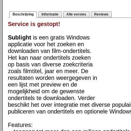
Beschrijving
Informatie
Alle versies
Reviews
Service is gestopt!
Sublight
is een gratis Windows
applicatie voor het zoeken en
downloaden van film-ondertitels.
Het kan naar ondertitels zoeken
op basis van diverse zoekcriteria
zoals filmtitel, jaar en meer. De
resultaten worden weergegeven in
een lijst met preview en de
mogelijkheid om de gewenste
ondertitels te downloaden. Verder
beschikt het over integratie met diverse popula
publiceren van ondertitels en optionele Windows
Features: