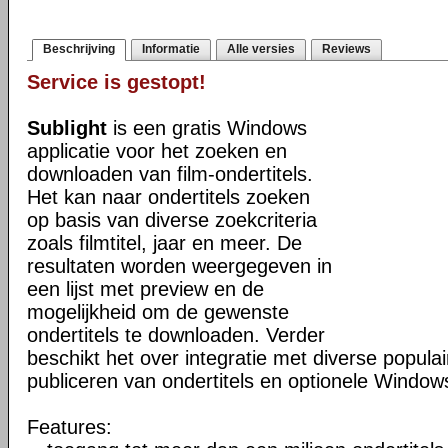
Beschrijving
Informatie
Alle versies
Reviews
Service is gestopt!
Sublight
is een gratis Windows
applicatie voor het zoeken en
downloaden van film-ondertitels.
Het kan naar ondertitels zoeken
op basis van diverse zoekcriteria
zoals filmtitel, jaar en meer. De
resultaten worden weergegeven in
een lijst met preview en de
mogelijkheid om de gewenste
ondertitels te downloaden. Verder
beschikt het over integratie met diverse popula
publiceren van ondertitels en optionele Windows
Features: