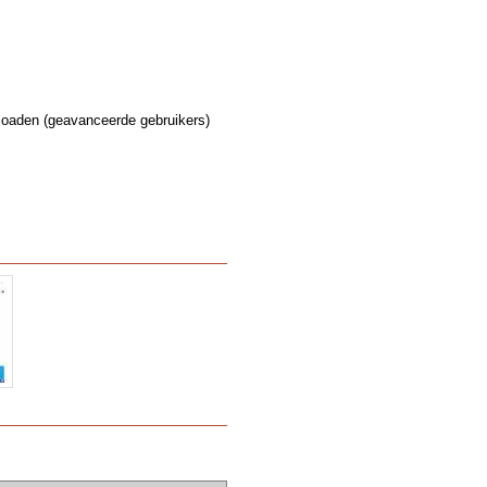
nloaden (geavanceerde gebruikers)