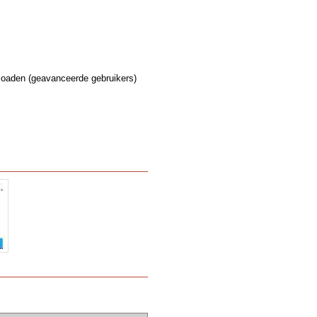
nloaden (geavanceerde gebruikers)