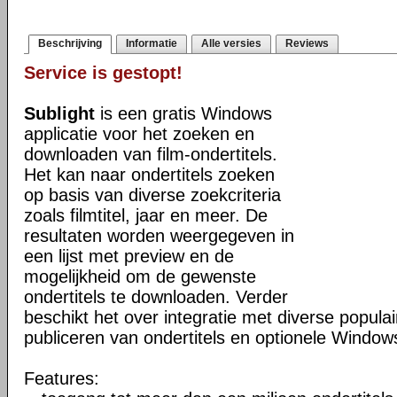
Beschrijving
Informatie
Alle versies
Reviews
Service is gestopt!
Sublight
is een gratis Windows
applicatie voor het zoeken en
downloaden van film-ondertitels.
Het kan naar ondertitels zoeken
op basis van diverse zoekcriteria
zoals filmtitel, jaar en meer. De
resultaten worden weergegeven in
een lijst met preview en de
mogelijkheid om de gewenste
ondertitels te downloaden. Verder
beschikt het over integratie met diverse popula
publiceren van ondertitels en optionele Windows
Features: