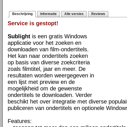
Beschrijving
Informatie
Alle versies
Reviews
Service is gestopt!
Sublight
is een gratis Windows
applicatie voor het zoeken en
downloaden van film-ondertitels.
Het kan naar ondertitels zoeken
op basis van diverse zoekcriteria
zoals filmtitel, jaar en meer. De
resultaten worden weergegeven in
een lijst met preview en de
mogelijkheid om de gewenste
ondertitels te downloaden. Verder
beschikt het over integratie met diverse popula
publiceren van ondertitels en optionele Windows
Features: