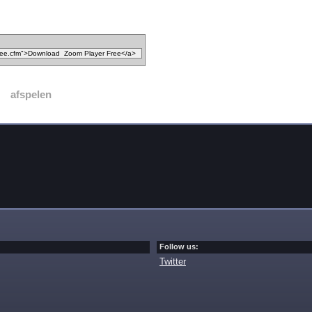
afspelen
Follow us:
Twitter