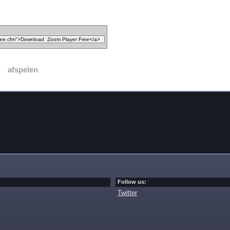
afspelen
Follow us:
Twitter