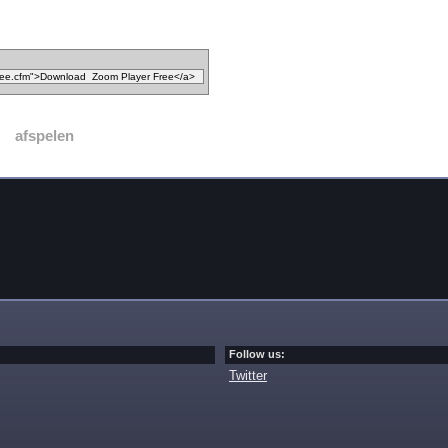
afspelen
Follow us:
Twitter