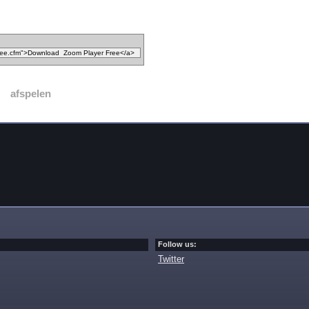
afspelen
Follow us:
Twitter