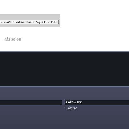
afspelen
Follow us:
Twitter