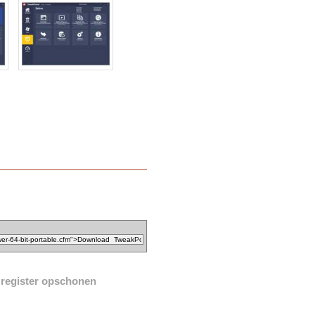
register opschonen