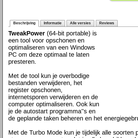
Beschrijving
Informatie
Alle versies
Reviews
TweakPower
(64-bit portable) is
een tool voor opschonen en
optimaliseren van een Windows
PC om deze optimaal te laten
presteren.
Met de tool kun je overbodige
bestanden verwijderen, het
register opschonen,
internetsporen verwijderen en de
computer optimaliseren. Ook kun
je de autostart programma''s en
de geplande taken beheren en het energiegebr
Met de Turbo Mode kun je tijdelijk alle soorten