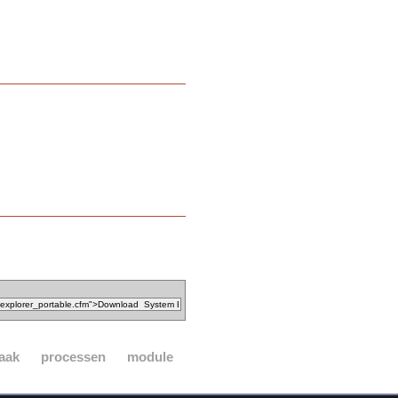
aak
processen
module