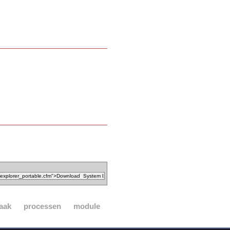
aak
processen
module