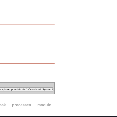
aak
processen
module