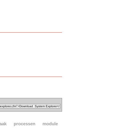
aak
processen
module