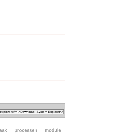
aak
processen
module