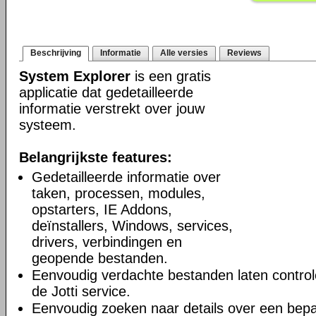
Beschrijving
Informatie
Alle versies
Reviews
System Explorer
is een gratis
applicatie dat gedetailleerde
informatie verstrekt over jouw
systeem.
Belangrijkste features:
Gedetailleerde informatie over
taken, processen, modules,
opstarters, IE Addons,
deïnstallers, Windows, services,
drivers, verbindingen en
geopende bestanden.
Eenvoudig verdachte bestanden laten controle
de Jotti service.
Eenvoudig zoeken naar details over een bepa