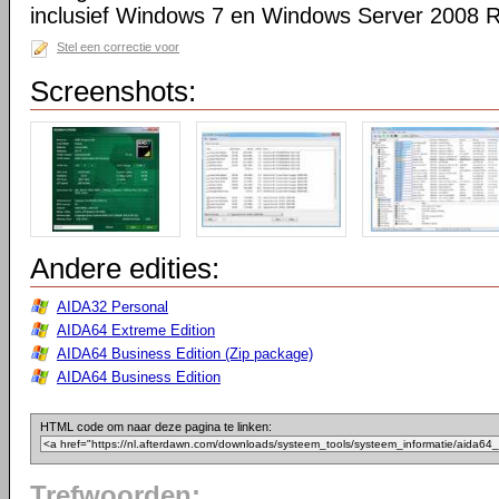
inclusief Windows 7 en Windows Server 2008 R
Stel een correctie voor
Screenshots:
Andere edities:
AIDA32 Personal
AIDA64 Extreme Edition
AIDA64 Business Edition (Zip package)
AIDA64 Business Edition
HTML code om naar deze pagina te linken:
Trefwoorden: