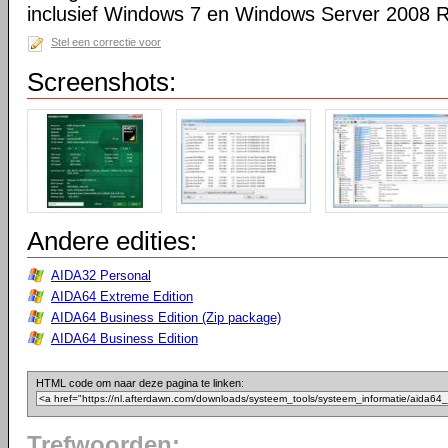
inclusief Windows 7 en Windows Server 2008 R
Stel een correctie voor
Screenshots:
Andere edities:
AIDA32 Personal
AIDA64 Extreme Edition
AIDA64 Business Edition (Zip package)
AIDA64 Business Edition
HTML code om naar deze pagina te linken:
Trefwoorden: