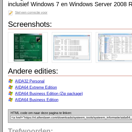
inclusief Windows 7 en Windows Server 2008 R
Stel een correctie voor
Screenshots:
Andere edities:
AIDA32 Personal
AIDA64 Extreme Edition
AIDA64 Business Edition (Zip package)
AIDA64 Business Edition
HTML code om naar deze pagina te linken:
Trefwoorden: