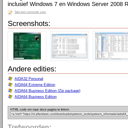
inclusief Windows 7 en Windows Server 2008 R
Stel een correctie voor
Screenshots:
Andere edities:
AIDA32 Personal
AIDA64 Extreme Edition
AIDA64 Business Edition (Zip package)
AIDA64 Business Edition
HTML code om naar deze pagina te linken:
Trefwoorden: