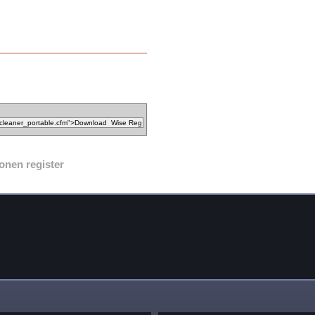
onen register