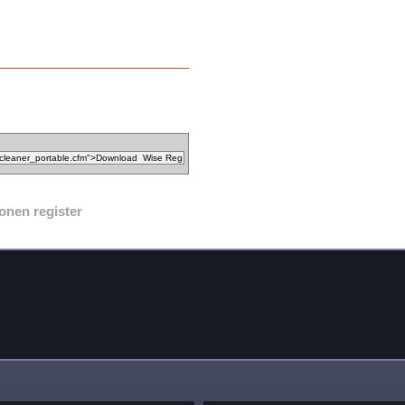
onen register