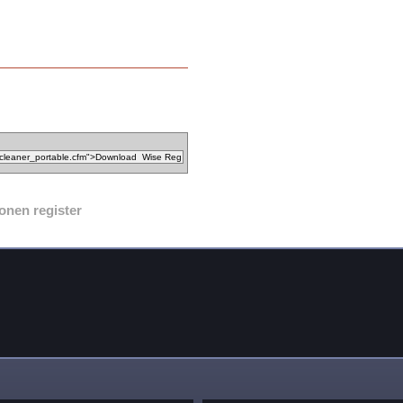
onen register