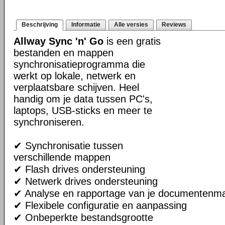
Beschrijving
Informatie
Alle versies
Reviews
Allway Sync 'n' Go
is een gratis
bestanden en mappen
synchronisatieprogramma die
werkt op lokale, netwerk en
verplaatsbare schijven. Heel
handig om je data tussen PC's,
laptops, USB-sticks en meer te
synchroniseren.
✔ Synchronisatie tussen
verschillende mappen
✔ Flash drives ondersteuning
✔ Netwerk drives ondersteuning
✔ Analyse en rapportage van je documentenm
✔ Flexibele configuratie en aanpassing
✔ Onbeperkte bestandsgrootte