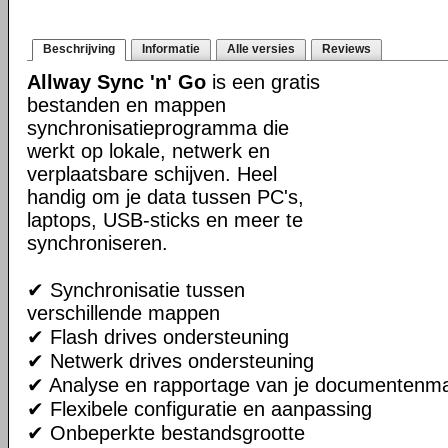
Beschrijving
Informatie
Alle versies
Reviews
Allway Sync 'n' Go
is een gratis
bestanden en mappen
synchronisatieprogramma die
werkt op lokale, netwerk en
verplaatsbare schijven. Heel
handig om je data tussen PC's,
laptops, USB-sticks en meer te
synchroniseren.
✔ Synchronisatie tussen
verschillende mappen
✔ Flash drives ondersteuning
✔ Netwerk drives ondersteuning
✔ Analyse en rapportage van je documentenm
✔ Flexibele configuratie en aanpassing
✔ Onbeperkte bestandsgrootte