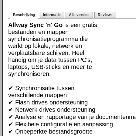
Beschrijving
Informatie
Alle versies
Reviews
Allway Sync 'n' Go
is een gratis
bestanden en mappen
synchronisatieprogramma die
werkt op lokale, netwerk en
verplaatsbare schijven. Heel
handig om je data tussen PC's,
laptops, USB-sticks en meer te
synchroniseren.
✔ Synchronisatie tussen
verschillende mappen
✔ Flash drives ondersteuning
✔ Netwerk drives ondersteuning
✔ Analyse en rapportage van je documentenm
✔ Flexibele configuratie en aanpassing
✔ Onbeperkte bestandsgrootte